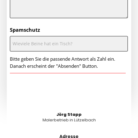
Spamschutz
Bitte geben Sie die passende Antwort als Zahl ein.
Danach erscheint der "Absenden" Button.
Jörg Stapp
Malerbetrieb in Lützelbach
Adresse