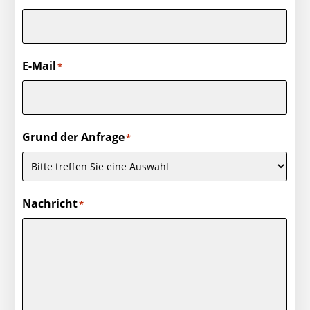
E-Mail
*
Grund der Anfrage
*
Nachricht
*