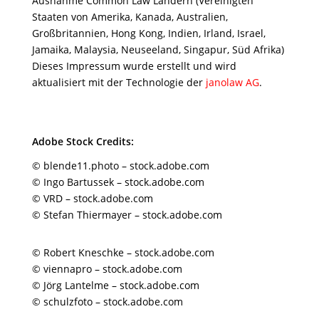
Ausnahme Common Law Ländern (Vereinigten
Staaten von Amerika, Kanada, Australien,
Großbritannien, Hong Kong, Indien, Irland, Israel,
Jamaika, Malaysia, Neuseeland, Singapur, Süd Afrika)
Dieses Impressum wurde erstellt und wird
aktualisiert mit der Technologie der
janolaw AG
.
Adobe Stock Credits:
© blende11.photo – stock.adobe.com
© Ingo Bartussek – stock.adobe.com
© VRD – stock.adobe.com
© Stefan Thiermayer – stock.adobe.com
© Robert Kneschke – stock.adobe.com
© viennapro – stock.adobe.com
© Jörg Lantelme – stock.adobe.com
© schulzfoto – stock.adobe.com