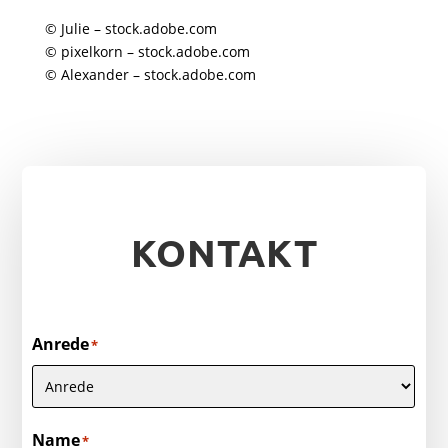
© Julie – stock.adobe.com
© pixelkorn – stock.adobe.com
© Alexander – stock.adobe.com
KONTAKT
Anrede
*
Name
*