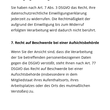
Sie haben nach Art. 7 Abs. 3 DSGVO das Recht, Ihre
datenschutzrechtliche Einwilligungserklärung
jederzeit zu widerrufen. Die Rechtmäßigkeit der
aufgrund der Einwilligung bis zum Widerruf
erfolgten Verarbeitung wird dadurch nicht berührt.
7. Recht auf Beschwerde bei einer Aufsichtsbehörde
Wenn Sie der Ansicht sind, dass die Verarbeitung
der Sie betreffenden personenbezogenen Daten
gegen die DSGVO verstößt, steht Ihnen nach Art. 77
DSGVO das Recht auf Beschwerde bei einer
Aufsichtsbehörde (insbesondere in dem
Mitgliedstaat ihres Aufenthaltsorts, ihres
Arbeitsplatzes oder des Orts des mutmaßlichen
Verstoßes) zu.