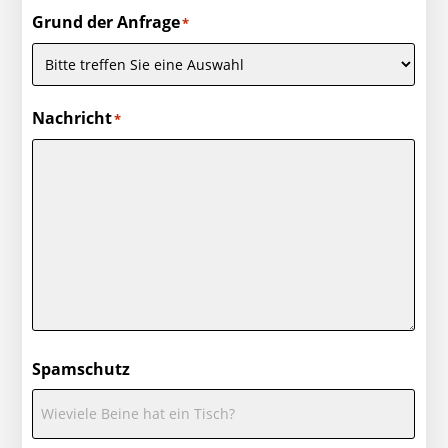
Grund der Anfrage
*
Nachricht
*
Spamschutz