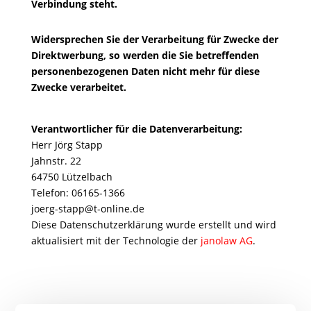
Verbindung steht.
Widersprechen Sie der Verarbeitung für Zwecke der
Direktwerbung, so werden die Sie betreffenden
personenbezogenen Daten nicht mehr für diese
Zwecke verarbeitet.
Verantwortlicher für die Datenverarbeitung:
Herr Jörg Stapp
Jahnstr. 22
64750 Lützelbach
Telefon: 06165-1366
joerg-stapp@t-online.de
Diese Datenschutzerklärung wurde erstellt und wird
aktualisiert mit der Technologie der
janolaw AG
.