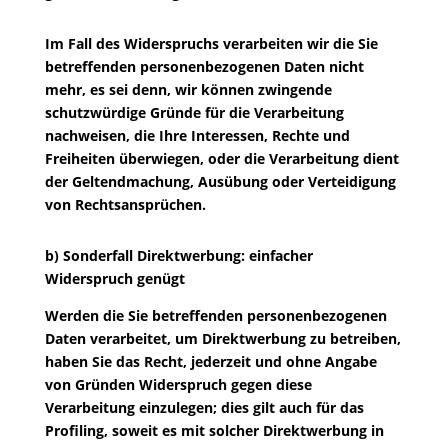
Im Fall des Widerspruchs verarbeiten wir die Sie
betreffenden personenbezogenen Daten nicht
mehr, es sei denn, wir können zwingende
schutzwürdige Gründe für die Verarbeitung
nachweisen, die Ihre Interessen, Rechte und
Freiheiten überwiegen, oder die Verarbeitung dient
der Geltendmachung, Ausübung oder Verteidigung
von Rechtsansprüchen.
b) Sonderfall Direktwerbung: einfacher
Widerspruch genügt
Werden die Sie betreffenden personenbezogenen
Daten verarbeitet, um Direktwerbung zu betreiben,
haben Sie das Recht, jederzeit und ohne Angabe
von Gründen Widerspruch gegen diese
Verarbeitung einzulegen; dies gilt auch für das
Profiling, soweit es mit solcher Direktwerbung in