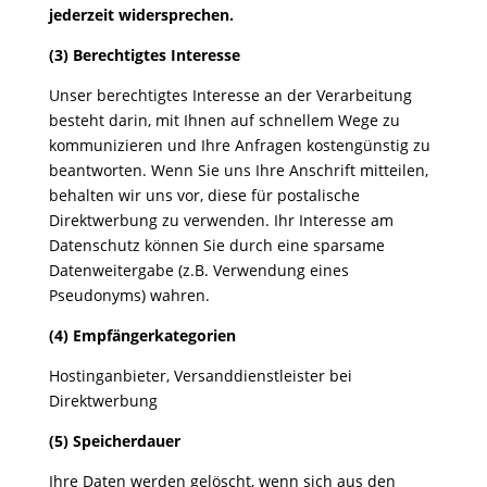
jederzeit widersprechen.
(3) Berechtigtes Interesse
Unser berechtigtes Interesse an der Verarbeitung
besteht darin, mit Ihnen auf schnellem Wege zu
kommunizieren und Ihre Anfragen kostengünstig zu
beantworten. Wenn Sie uns Ihre Anschrift mitteilen,
behalten wir uns vor, diese für postalische
Direktwerbung zu verwenden. Ihr Interesse am
Datenschutz können Sie durch eine sparsame
Datenweitergabe (z.B. Verwendung eines
Pseudonyms) wahren.
(4) Empfängerkategorien
Hostinganbieter, Versanddienstleister bei
Direktwerbung
(5) Speicherdauer
Ihre Daten werden gelöscht, wenn sich aus den