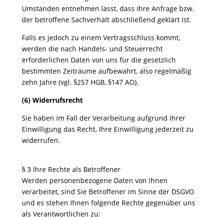
Umständen entnehmen lässt, dass Ihre Anfrage bzw.
der betroffene Sachverhalt abschließend geklärt ist.
Falls es jedoch zu einem Vertragsschluss kommt,
werden die nach Handels- und Steuerrecht
erforderlichen Daten von uns für die gesetzlich
bestimmten Zeiträume aufbewahrt, also regelmäßig
zehn Jahre (vgl. §257 HGB, §147 AO).
(6) Widerrufsrecht
Sie haben im Fall der Verarbeitung aufgrund Ihrer
Einwilligung das Recht, Ihre Einwilligung jederzeit zu
widerrufen.
§ 3 Ihre Rechte als Betroffener
Werden personenbezogene Daten von Ihnen
verarbeitet, sind Sie Betroffener im Sinne der DSGVO
und es stehen Ihnen folgende Rechte gegenüber uns
als Verantwortlichen zu: