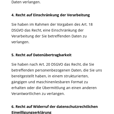
Daten verlangen.
4. Recht auf Einschränkung der Verarbeitung
Sie haben im Rahmen der Vorgaben des Art. 18
DSGVO das Recht, eine Einschränkung der
Verarbeitung der Sie betreffenden Daten zu
verlangen.
5. Recht auf Datenübertragbarkeit
Sie haben nach Art. 20 DSGVO das Recht, die Sie
betreffenden personenbezogenen Daten, die Sie uns
bereitgestellt haben, in einem strukturierten,
gängigen und maschinenlesbaren Format zu
erhalten oder die Übermittlung an einen anderen
Verantwortlichen zu verlangen.
6. Recht auf Widerruf der datenschutzrechtlichen
Einwilligungserklärung