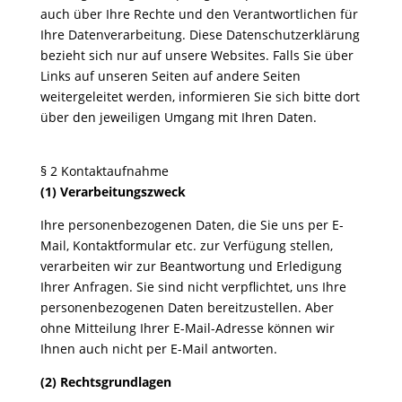
auch über Ihre Rechte und den Verantwortlichen für
Ihre Datenverarbeitung. Diese Datenschutzerklärung
bezieht sich nur auf unsere Websites. Falls Sie über
Links auf unseren Seiten auf andere Seiten
weitergeleitet werden, informieren Sie sich bitte dort
über den jeweiligen Umgang mit Ihren Daten.
§ 2 Kontaktaufnahme
(1) Verarbeitungszweck
Ihre personenbezogenen Daten, die Sie uns per E-
Mail, Kontaktformular etc. zur Verfügung stellen,
verarbeiten wir zur Beantwortung und Erledigung
Ihrer Anfragen. Sie sind nicht verpflichtet, uns Ihre
personenbezogenen Daten bereitzustellen. Aber
ohne Mitteilung Ihrer E-Mail-Adresse können wir
Ihnen auch nicht per E-Mail antworten.
(2) Rechtsgrundlagen