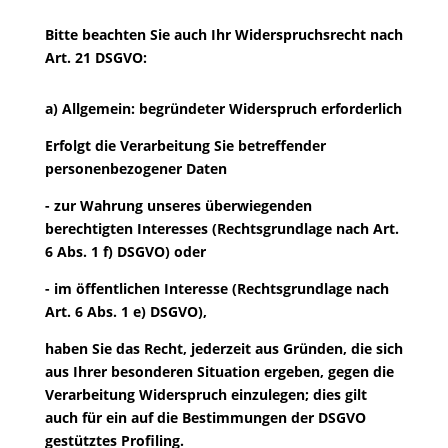
Bitte beachten Sie auch Ihr Widerspruchsrecht nach
Art. 21 DSGVO:
a) Allgemein: begründeter Widerspruch erforderlich
Erfolgt die Verarbeitung Sie betreffender
personenbezogener Daten
- zur Wahrung unseres überwiegenden
berechtigten Interesses (Rechtsgrundlage nach Art.
6 Abs. 1 f) DSGVO) oder
- im öffentlichen Interesse (Rechtsgrundlage nach
Art. 6 Abs. 1 e) DSGVO),
haben Sie das Recht, jederzeit aus Gründen, die sich
aus Ihrer besonderen Situation ergeben, gegen die
Verarbeitung Widerspruch einzulegen; dies gilt
auch für ein auf die Bestimmungen der DSGVO
gestütztes Profiling.