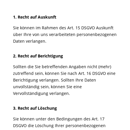
1. Recht auf Auskunft
Sie können im Rahmen des Art. 15 DSGVO Auskunft
über Ihre von uns verarbeiteten personenbezogenen
Daten verlangen.
2. Recht auf Berichtigung
Sollten die Sie betreffenden Angaben nicht (mehr)
zutreffend sein, können Sie nach Art. 16 DSGVO eine
Berichtigung verlangen. Sollten Ihre Daten
unvollständig sein, können Sie eine
Vervollständigung verlangen.
3. Recht auf Löschung
Sie können unter den Bedingungen des Art. 17
DSGVO die Löschung Ihrer personenbezogenen