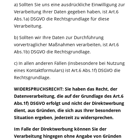
a) Sollten Sie uns eine ausdrückliche Einwilligung zur
Verarbeitung Ihrer Daten gegeben haben, ist Art.6
Abs.1a) DSGVO die Rechtsgrundlage für diese
Verarbeitung.
b) Sollten wir Ihre Daten zur Durchführung
vorvertraglicher Maßnahmen verarbeiten, ist Art.6
Abs.1b) DSGVO die Rechtsgrundlage.
c) In allen anderen Fällen (insbesondere bei Nutzung
eines Kontaktformulars) ist Art.6 Abs.1f) DSGVO die
Rechtsgrundlage.
WIDERSPRUCHSRECHT: Sie haben das Recht, der
Datenverarbeitung, die auf der Grundlage des Art.6
Abs.1f) DSGVO erfolgt und nicht der Direktwerbung
dient, aus Gründen, die sich aus Ihrer besonderen
Situation ergeben, jederzeit zu widersprechen.
Im Falle der Direktwerbung können Sie der
Verarbeitung hingegen ohne Angabe von Gründen